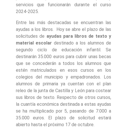
servicios que funcionarán durante el curso
2024-2025.
Entre las más destacadas se encuentran las
ayudas a los libros. Hoy se abre el plazo de las
solicitudes de
ayudas para libros de texto y
material escolar
destinado a los alumnos de
segundo ciclo de educación infantil. Se
destinarán 35.000 euros para cubrir unas becas
que se concederán a todos los alumnos que
estén matriculados en esos cursos en los
colegios del municipio y empadronados. Los
alumnos de primaria ya cuentan con el plan
releo de la junta de Castilla y León para costear
sus libros de texto. Respecto de otros cursos,
la cuantía económica destinada a estas ayudas
se ha multiplicado por 5, pasando de 7.000 a
35.000 euros. El plazo de solicitud estará
abierto hasta el próximo 17 de octubre.