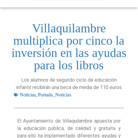
Villaquilambre
multiplica por cinco la
inversión en las ayudas
para los libros
Los alumnos de segundo ciclo de educación
infantil recibirán una beca de media de 110 euros
,
Noticias
Portada_Noticias
El Ayuntamiento de Villaquilambre apuesta por
la educación pública, de calidad y gratuita y
para ello ha implementado diferentes ayudas y