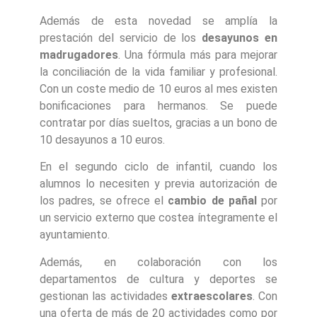
Además de esta novedad se amplía la
prestación del servicio de los
desayunos en
madrugadores
. Una fórmula más para mejorar
la conciliación de la vida familiar y profesional.
Con un coste medio de 10 euros al mes existen
bonificaciones para hermanos. Se puede
contratar por días sueltos, gracias a un bono de
10 desayunos a 10 euros.
En el segundo ciclo de infantil, cuando los
alumnos lo necesiten y previa autorización de
los padres, se ofrece el
cambio de pañal
por
un servicio externo que costea íntegramente el
ayuntamiento.
Además, en colaboración con los
departamentos de cultura y deportes se
gestionan las actividades
extraescolares
. Con
una oferta de más de 20 actividades como por