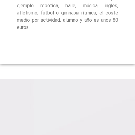
ejemplo robótica, baile, música, inglés,
atletismo, fútbol o gimnasia rítmica, el coste
medio por actividad, alumno y año es unos 80
euros.