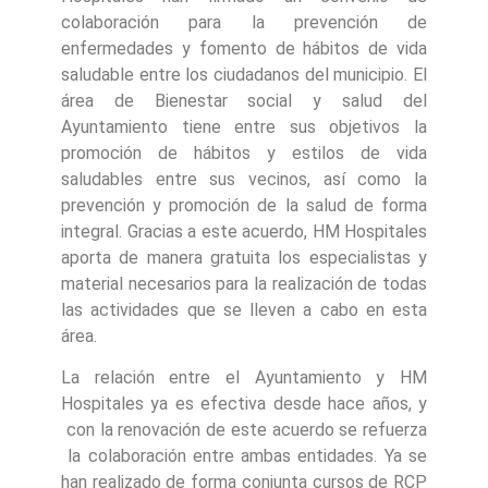
colaboración para la prevención de
enfermedades y fomento de hábitos de vida
saludable entre los ciudadanos del municipio. El
área de Bienestar social y salud del
Ayuntamiento tiene entre sus objetivos la
promoción de hábitos y estilos de vida
saludables entre sus vecinos, así como la
prevención y promoción de la salud de forma
integral. Gracias a este acuerdo, HM Hospitales
aporta de manera gratuita los especialistas y
material necesarios para la realización de todas
las actividades que se lleven a cabo en esta
área.
La relación entre el Ayuntamiento y HM
Hospitales ya es efectiva desde hace años, y
con la renovación de este acuerdo se refuerza
la colaboración entre ambas entidades. Ya se
han realizado de forma conjunta cursos de RCP