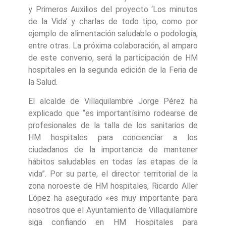
y Primeros Auxilios del proyecto ‘Los minutos
de la Vida’ y charlas de todo tipo, como por
ejemplo de alimentación saludable o podología,
entre otras. La próxima colaboración, al amparo
de este convenio, será la participación de HM
hospitales en la segunda edición de la Feria de
la Salud.
El alcalde de Villaquilambre Jorge Pérez ha
explicado que “es importantísimo rodearse de
profesionales de la talla de los sanitarios de
HM hospitales para concienciar a los
ciudadanos de la importancia de mantener
hábitos saludables en todas las etapas de la
vida”. Por su parte, el director territorial de la
zona noroeste de HM hospitales, Ricardo Aller
López ha asegurado «es muy importante para
nosotros que el Ayuntamiento de Villaquilambre
siga confiando en HM Hospitales para