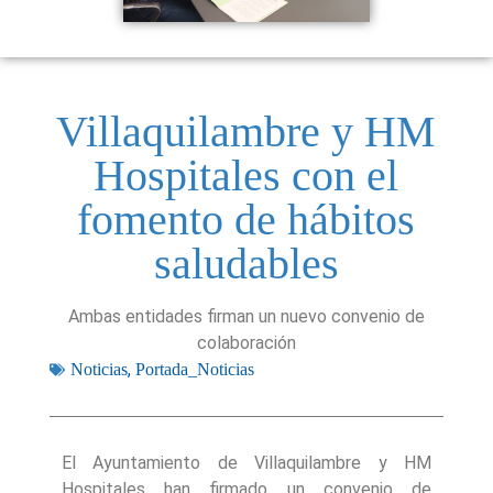
Villaquilambre y HM
Hospitales con el
fomento de hábitos
saludables
Ambas entidades firman un nuevo convenio de
colaboración
,
Noticias
Portada_Noticias
El Ayuntamiento de Villaquilambre y HM
Hospitales han firmado un convenio de