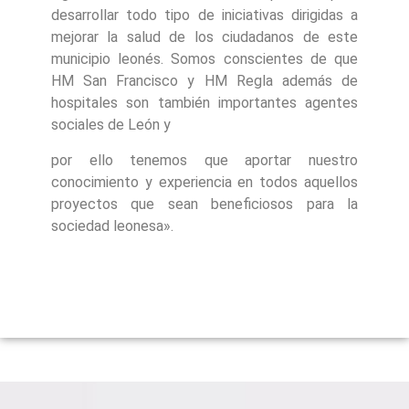
desarrollar todo tipo de iniciativas dirigidas a
mejorar la salud de los ciudadanos de este
municipio leonés. Somos conscientes de que
HM San Francisco y HM Regla además de
hospitales son también importantes agentes
sociales de León y
por ello tenemos que aportar nuestro
conocimiento y experiencia en todos aquellos
proyectos que sean beneficiosos para la
sociedad leonesa».