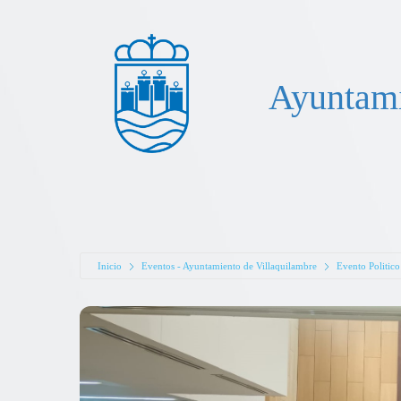
Ayuntami
Inicio
Eventos - Ayuntamiento de Villaquilambre
Evento Politico