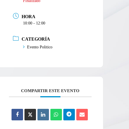
FInalizado
HORA
10:00 - 12:00
CATEGORÍA
Evento Politico
COMPARTIR ESTE EVENTO