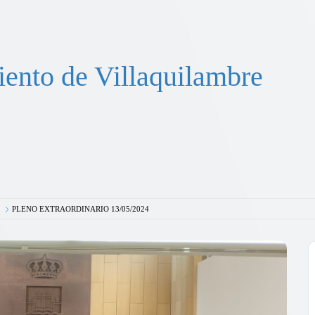
ento de Villaquilambre
PLENO EXTRAORDINARIO 13/05/2024