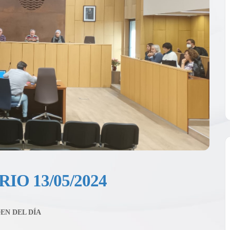
O 13/05/2024
EN DEL DÍA