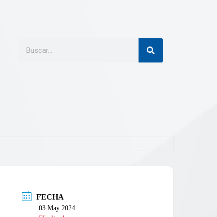
FECHA
03 May 2024