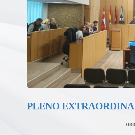
PLENO EXTRAORDINARI
ORD